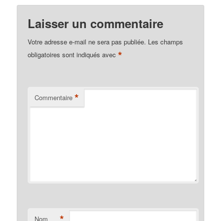
Laisser un commentaire
Votre adresse e-mail ne sera pas publiée.
Les champs
*
obligatoires sont indiqués avec
*
Commentaire
*
Nom