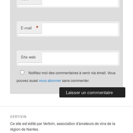
*
E-mail
Site web
Notifiez-moi des commentaires à venir via émail. Vous
pouvez aussi
vous abonner
sans commenter.
VERTIVIN
Ce site est édité par Vertivin, association d'amateurs de vins de la
région de Nantes.