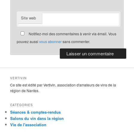
Site web
Notifiez-moi des commentaires à venir via émail. Vous
pouvez aussi
vous abonner
sans commenter.
VERTIVIN
Ce site est édité par Vertivin, association d'amateurs de vins de la
région de Nantes.
CATÉGORIES
Séances & comptes-rendus
Salons du vin dans la région
Vie de l'association