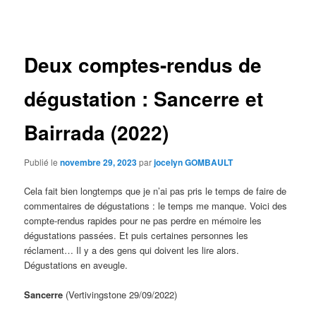
des
articles
Deux comptes-rendus de
dégustation : Sancerre et
Bairrada (2022)
Publié le
novembre 29, 2023
par
jocelyn GOMBAULT
Cela fait bien longtemps que je n’ai pas pris le temps de faire de
commentaires de dégustations : le temps me manque. Voici des
compte-rendus rapides pour ne pas perdre en mémoire les
dégustations passées. Et puis certaines personnes les
réclament… Il y a des gens qui doivent les lire alors.
Dégustations en aveugle.
Sancerre
(Vertivingstone 29/09/2022)