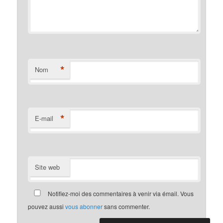
*
Nom
*
E-mail
Site web
Notifiez-moi des commentaires à venir via émail. Vous
pouvez aussi
vous abonner
sans commenter.