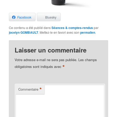
Facebook
Bluesky
Ce contenu a été publié dans
Séances & comptes-rendus
par
jocelyn GOMBAULT
. Mettez-le en favori avec son
permalien
.
Laisser un commentaire
Votre adresse e-mail ne sera pas publiée.
Les champs
*
obligatoires sont indiqués avec
*
Commentaire