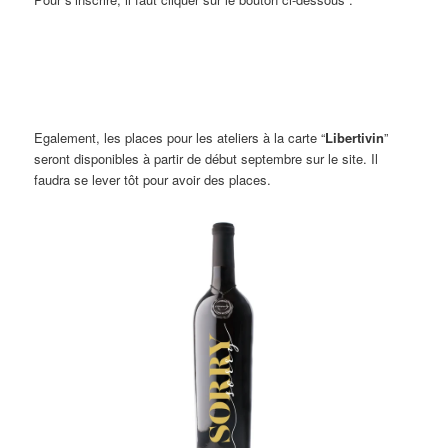
Egalement, les places pour les ateliers à la carte “
Libertivin
”
seront disponibles à partir de début septembre sur le site. Il
faudra se lever tôt pour avoir des places.