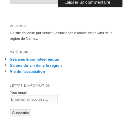
VERTIVIN
Ce site est édité par Vertivin, association d'amateurs de vins de la
région de Nantes.
CATÉGORIES
Séances & comptes-rendus
Salons du vin dans la région
Vie de l'association
LETTRE D'INFORMATION
Your email: