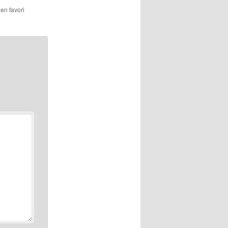
 en favori