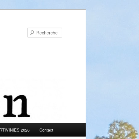
Recherche
TIVINIES 2026
Contact