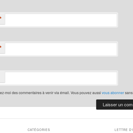
*
*
iez-moi des commentaires à venir via émail. Vous pouvez aussi
vous abonner
sans
CATÉGORIES
LETTRE D