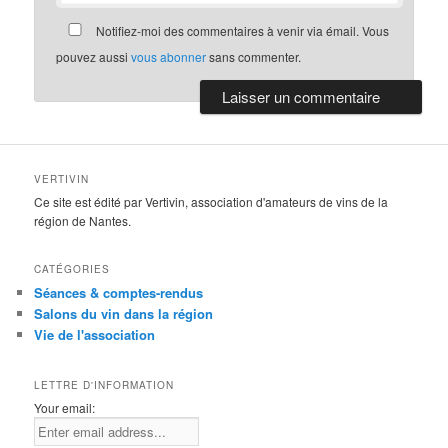
Notifiez-moi des commentaires à venir via émail. Vous
pouvez aussi
vous abonner
sans commenter.
VERTIVIN
Ce site est édité par Vertivin, association d'amateurs de vins de la
région de Nantes.
CATÉGORIES
Séances & comptes-rendus
Salons du vin dans la région
Vie de l'association
LETTRE D'INFORMATION
Your email: