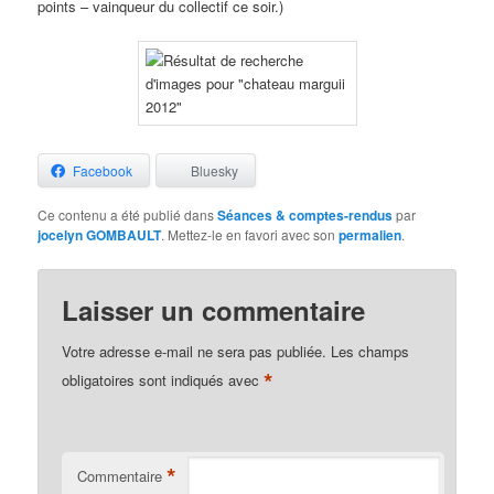
points – vainqueur du collectif ce soir.)
Facebook
Bluesky
Ce contenu a été publié dans
Séances & comptes-rendus
par
jocelyn GOMBAULT
. Mettez-le en favori avec son
permalien
.
Laisser un commentaire
Votre adresse e-mail ne sera pas publiée.
Les champs
*
obligatoires sont indiqués avec
*
Commentaire