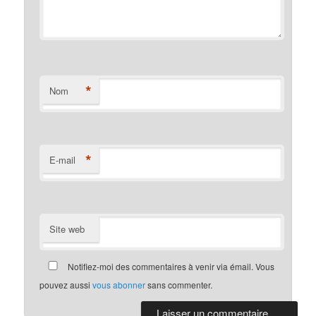
*
Nom
*
E-mail
Site web
Notifiez-moi des commentaires à venir via émail. Vous
pouvez aussi
vous abonner
sans commenter.