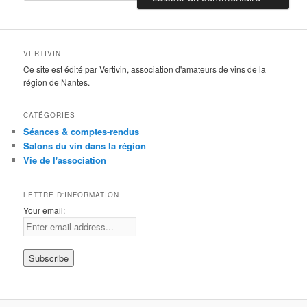
VERTIVIN
Ce site est édité par Vertivin, association d'amateurs de vins de la
région de Nantes.
CATÉGORIES
Séances & comptes-rendus
Salons du vin dans la région
Vie de l'association
LETTRE D'INFORMATION
Your email: