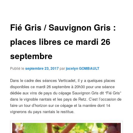
des
articles
Fié Gris / Sauvignon Gris :
places libres ce mardi 26
septembre
Publié le
septembre 23, 2017
par
jocelyn GOMBAULT
Dans le cadre des séances Verticadet, il y a quelques places
disponibles ce mardi 26 septembre à 20h30 pour une séance
dédiée aux vins de pays du cépage Sauvignon Gris dit “Fié Gris”
dans le vignoble nantais et les pays de Retz. C’est l’occasion de
faire un tour d’horizon sur ce cépage et la manière dont 14
vignerons du pays nantais le restitue.