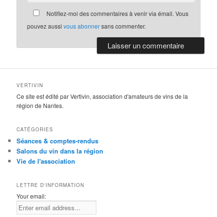
Notifiez-moi des commentaires à venir via émail. Vous
pouvez aussi
vous abonner
sans commenter.
VERTIVIN
Ce site est édité par Vertivin, association d'amateurs de vins de la
région de Nantes.
CATÉGORIES
Séances & comptes-rendus
Salons du vin dans la région
Vie de l'association
LETTRE D'INFORMATION
Your email: