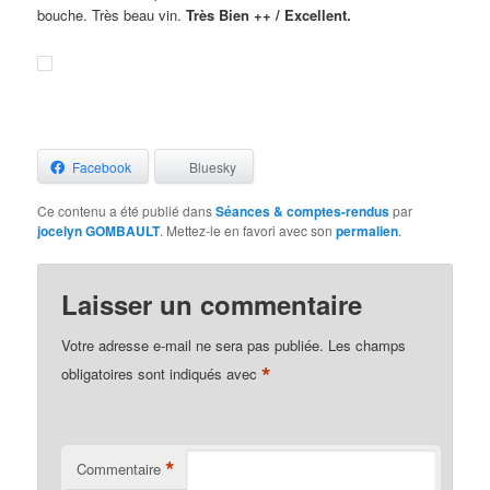
bouche. Très beau vin.
Très Bien ++ / Excellent.
Facebook
Bluesky
Ce contenu a été publié dans
Séances & comptes-rendus
par
jocelyn GOMBAULT
. Mettez-le en favori avec son
permalien
.
Laisser un commentaire
Votre adresse e-mail ne sera pas publiée.
Les champs
*
obligatoires sont indiqués avec
*
Commentaire