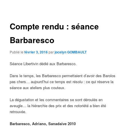
des
articles
Compte rendu : séance
Barbaresco
Publié le
février 3, 2016
par
jocelyn GOMBAULT
Séance Libertivin dédié aux Barbaresco.
Dans le temps, les Barbaresco permettaient d’avoir des Barolos
pas chers… aujourd’hui ce temps est résolu : ce qui réserve la
séance aux ateliers plus couteux.
La dégustation et les commentaires se sont déroulés en
aveugle… la hiérarchie des prix et des notoriété a bien été
retrouvée.
Barbaresco, Adriano, Sanadaive 2010