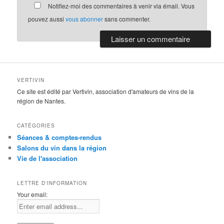
Notifiez-moi des commentaires à venir via émail. Vous
pouvez aussi
vous abonner
sans commenter.
VERTIVIN
Ce site est édité par Vertivin, association d'amateurs de vins de la
région de Nantes.
CATÉGORIES
Séances & comptes-rendus
Salons du vin dans la région
Vie de l'association
LETTRE D'INFORMATION
Your email: