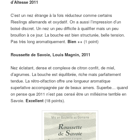
d’Altesse 2011
C’est un nez étrange à la fois réducteur comme certains
Rieslings allemands et oxydatif. On a aussi l’impression d’un
boisé discret. Un nez un peu difficile à qualifier mais un peu
brouillon à ce jour. La bouche est bien structurée, belle tension.
Pas très long aromatiquement.
Bien ++
(1 point)
Roussette de Savoie, Louis Magnin, 2011
Nez éclatant, dense et complexe de citron confit, de miel,
d’agrumes. La bouche est équilibrée, riche mais parfaitement
tendue. La rétro-olfaction offre une longueur aromatique
superlative accompagnée par de beaux amers. Superbe… quand
on pense que 2011 n’est pas censé être un millésime terrible en
Savoie.
Excellent
(18 points).