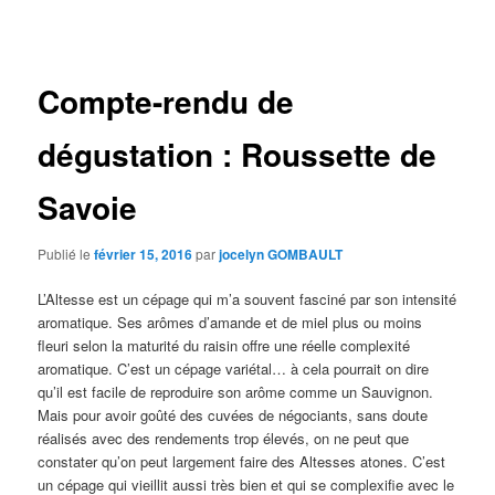
des
articles
Compte-rendu de
dégustation : Roussette de
Savoie
Publié le
février 15, 2016
par
jocelyn GOMBAULT
L’Altesse est un cépage qui m’a souvent fasciné par son intensité
aromatique. Ses arômes d’amande et de miel plus ou moins
fleuri selon la maturité du raisin offre une réelle complexité
aromatique. C’est un cépage variétal… à cela pourrait on dire
qu’il est facile de reproduire son arôme comme un Sauvignon.
Mais pour avoir goûté des cuvées de négociants, sans doute
réalisés avec des rendements trop élevés, on ne peut que
constater qu’on peut largement faire des Altesses atones. C’est
un cépage qui vieillit aussi très bien et qui se complexifie avec le