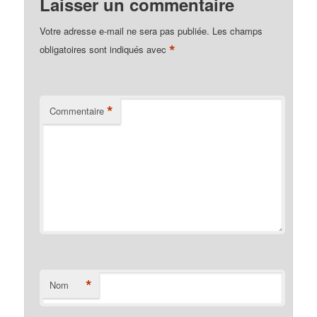
Laisser un commentaire
Votre adresse e-mail ne sera pas publiée.
Les champs
*
obligatoires sont indiqués avec
*
Commentaire
*
Nom