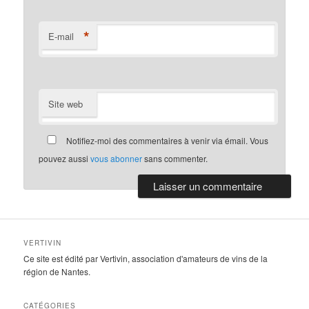
*
E-mail
Site web
Notifiez-moi des commentaires à venir via émail. Vous
pouvez aussi
vous abonner
sans commenter.
VERTIVIN
Ce site est édité par Vertivin, association d'amateurs de vins de la
région de Nantes.
CATÉGORIES