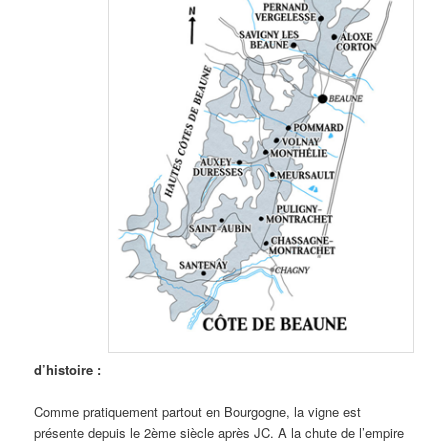
d’histoire :
Comme pratiquement partout en Bourgogne, la vigne est
présente depuis le 2ème siècle après JC. A la chute de l’empire