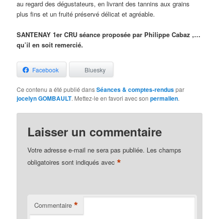
au regard des dégustateurs, en livrant des tannins aux grains
plus fins et un fruité préservé délicat et agréable.
SANTENAY 1er CRU séance proposée par Philippe Cabaz ,…
qu’il en soit remercié.
Facebook
Bluesky
Ce contenu a été publié dans
Séances & comptes-rendus
par
jocelyn GOMBAULT
. Mettez-le en favori avec son
permalien
.
Laisser un commentaire
Votre adresse e-mail ne sera pas publiée.
Les champs
*
obligatoires sont indiqués avec
*
Commentaire