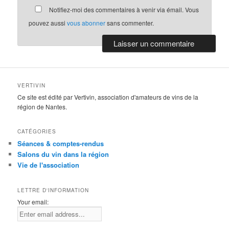
Notifiez-moi des commentaires à venir via émail. Vous
pouvez aussi
vous abonner
sans commenter.
VERTIVIN
Ce site est édité par Vertivin, association d'amateurs de vins de la
région de Nantes.
CATÉGORIES
Séances & comptes-rendus
Salons du vin dans la région
Vie de l'association
LETTRE D'INFORMATION
Your email: