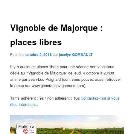
des
articles
Vignoble de Majorque :
places libres
Publié le
octobre 2, 2018
par
jocelyn GOMBAULT
Il y a quelques places libres pour une séance Vertivingstone
dédié au “Vignoble de Majorque” ce jeudi 4 octobre à 20h30
animé par Jean-Luc Poignard (dont vous pouvez aussi retrouver
la prose sur www.generationvignerons.com).
Tarifs adhérent : 9€ / non adhérent : 16€
Contactez-moi si vous
êtes intéressés.