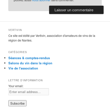
VERTIVIN
Ce site est édité par Vertivin, association d'amateurs de vins de la
région de Nantes.
CATÉGORIES
Séances & comptes-rendus
Salons du vin dans la région
Vie de l'association
LETTRE D'INFORMATION
Your email: