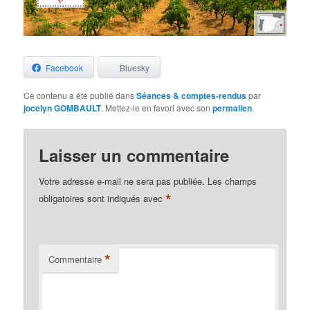
Facebook
Bluesky
Ce contenu a été publié dans
Séances & comptes-rendus
par
jocelyn GOMBAULT
. Mettez-le en favori avec son
permalien
.
Laisser un commentaire
Votre adresse e-mail ne sera pas publiée.
Les champs
*
obligatoires sont indiqués avec
*
Commentaire