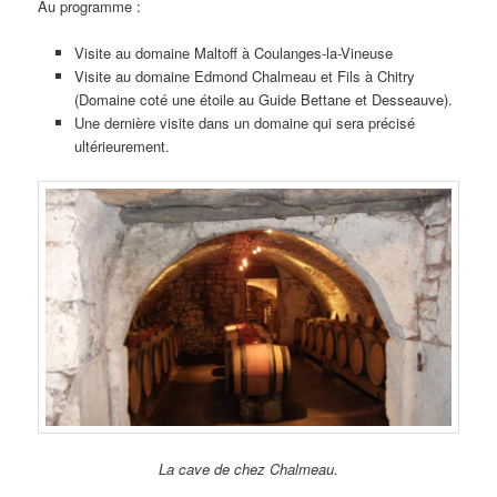
Au programme :
Visite au domaine Maltoff à Coulanges-la-Vineuse
Visite au domaine Edmond Chalmeau et Fils à Chitry
(Domaine coté une étoile au Guide Bettane et Desseauve).
Une dernière visite dans un domaine qui sera précisé
ultérieurement.
La cave de chez Chalmeau.