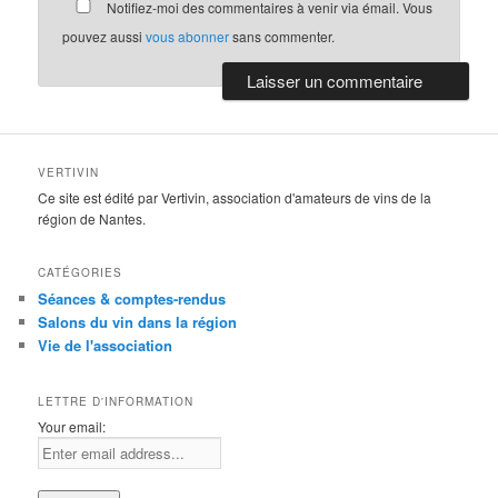
Notifiez-moi des commentaires à venir via émail. Vous
pouvez aussi
vous abonner
sans commenter.
VERTIVIN
Ce site est édité par Vertivin, association d'amateurs de vins de la
région de Nantes.
CATÉGORIES
Séances & comptes-rendus
Salons du vin dans la région
Vie de l'association
LETTRE D'INFORMATION
Your email: