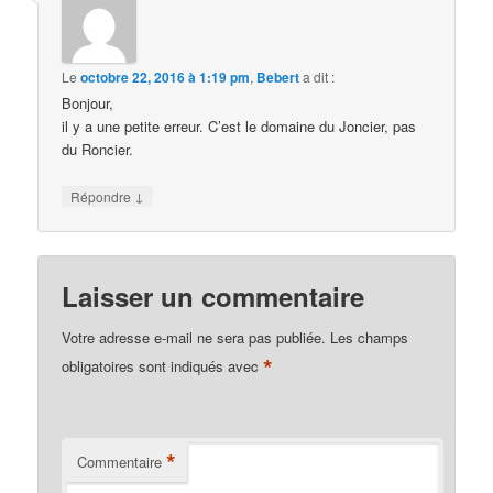
Le
octobre 22, 2016 à 1:19 pm
,
Bebert
a dit :
Bonjour,
il y a une petite erreur. C’est le domaine du Joncier, pas
du Roncier.
↓
Répondre
Laisser un commentaire
Votre adresse e-mail ne sera pas publiée.
Les champs
*
obligatoires sont indiqués avec
*
Commentaire