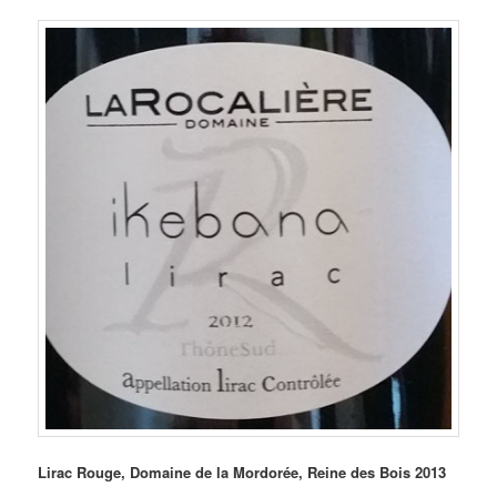
Lirac Rouge, Domaine de la Mordorée, Reine des Bois 2013