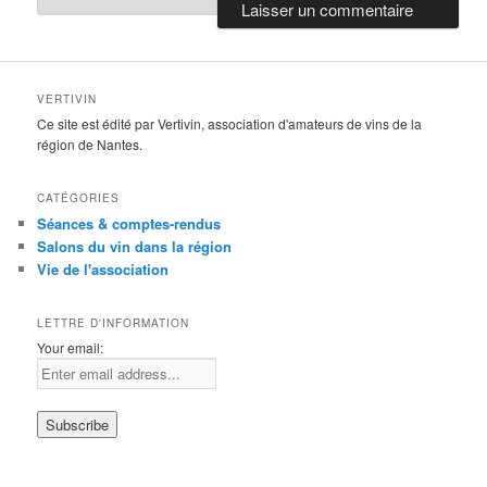
VERTIVIN
Ce site est édité par Vertivin, association d'amateurs de vins de la
région de Nantes.
CATÉGORIES
Séances & comptes-rendus
Salons du vin dans la région
Vie de l'association
LETTRE D'INFORMATION
Your email: