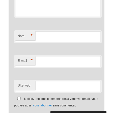
*
Nom
*
E-mail
Site web
Notifiez-moi des commentaires à venir via émail. Vous
pouvez aussi
vous abonner
sans commenter.