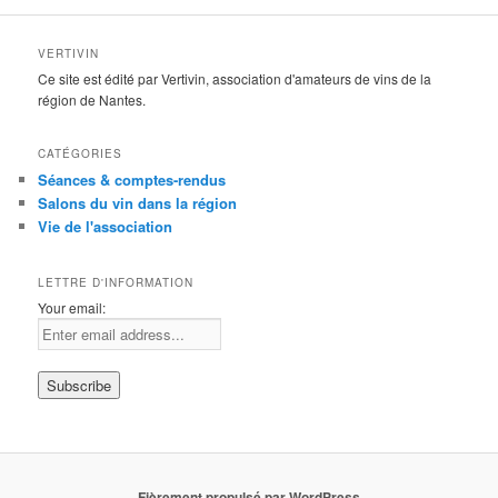
VERTIVIN
Ce site est édité par Vertivin, association d'amateurs de vins de la
région de Nantes.
CATÉGORIES
Séances & comptes-rendus
Salons du vin dans la région
Vie de l'association
LETTRE D'INFORMATION
Your email:
Fièrement propulsé par WordPress