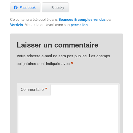
Facebook
Bluesky
Ce contenu a été publié dans
Séances & comptes-rendus
par
Vertivin
. Mettez-le en favori avec son
permalien
.
Laisser un commentaire
Votre adresse e-mail ne sera pas publiée.
Les champs
*
obligatoires sont indiqués avec
*
Commentaire