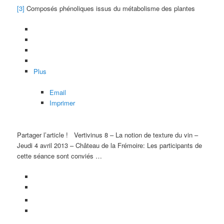
[3]
Composés phénoliques issus du métabolisme des plantes
Plus
Email
Imprimer
Partager l’article !
Vertivinus 8 – La notion de texture du vin –
Jeudi 4 avril 2013 – Château de la Frémoire: Les participants de
cette séance sont conviés …