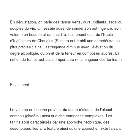
En dégustation, on parle des tanins verts, durs, collants, secs ou
souples du vin. On essaie aussi de sonder son astringence, son
volume en bouche et son acidité. Les chercheurs de l’Ecole
d’Ingénieurs de Changins (Suisse) ont établi une caractérisation
plus précise ; ainsi l’astringence diminue avec l’élévation du
degré alcoolique, du ph et de la teneur en composés sucrés. La
notion de temps est aussi importante (« la longueur des tanins »)
Finalement :
Le volume en bouche provient du sucre résiduel, de l’alcool
contenu (glycérol) ainsi que des composés complexes. Les
tanins sont caractérisés par une approche hédonique, des
descripteurs liés à la texture ainsi qu’une approche mixte faisant