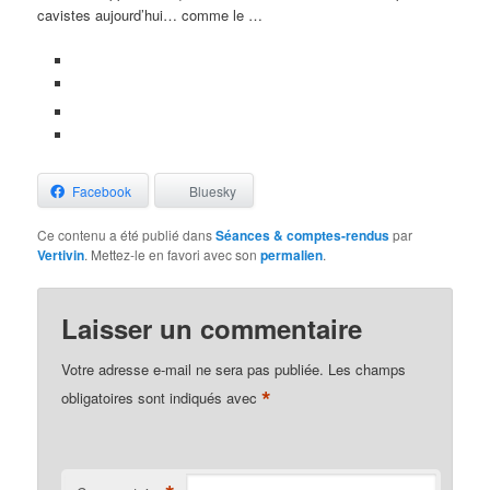
cavistes aujourd’hui… comme le …
Facebook
Bluesky
Ce contenu a été publié dans
Séances & comptes-rendus
par
Vertivin
. Mettez-le en favori avec son
permalien
.
Laisser un commentaire
Votre adresse e-mail ne sera pas publiée.
Les champs
*
obligatoires sont indiqués avec