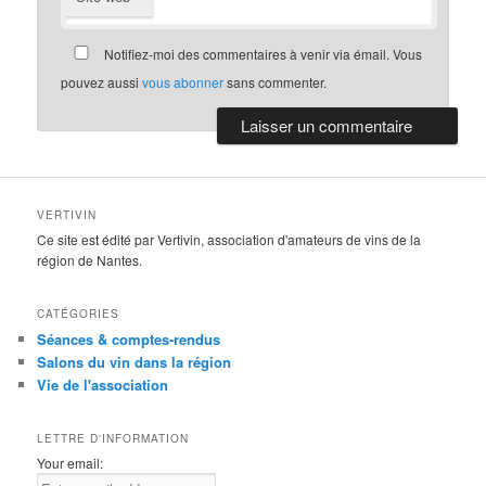
Notifiez-moi des commentaires à venir via émail. Vous
pouvez aussi
vous abonner
sans commenter.
VERTIVIN
Ce site est édité par Vertivin, association d'amateurs de vins de la
région de Nantes.
CATÉGORIES
Séances & comptes-rendus
Salons du vin dans la région
Vie de l'association
LETTRE D'INFORMATION
Your email: