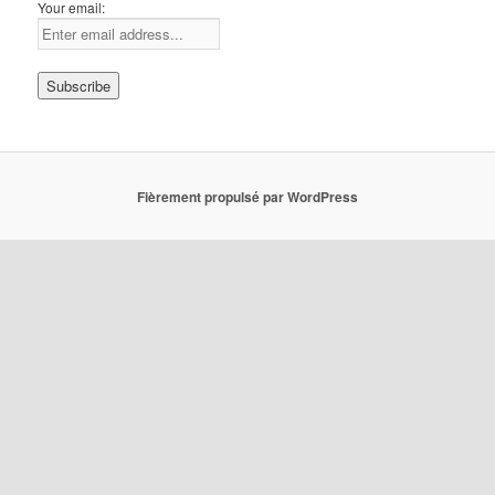
Your email:
Fièrement propulsé par WordPress