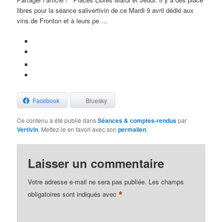
libres pour la séance salivertivin de ce Mardi 9 avril dédié aux
vins de Fronton et à leurs pe …
Facebook
Bluesky
Ce contenu a été publié dans
Séances & comptes-rendus
par
Vertivin
. Mettez-le en favori avec son
permalien
.
Laisser un commentaire
Votre adresse e-mail ne sera pas publiée.
Les champs
*
obligatoires sont indiqués avec