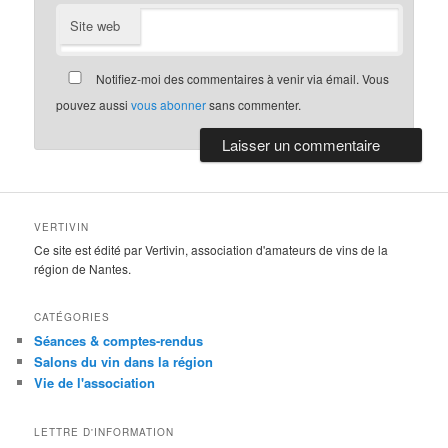
Site web
Notifiez-moi des commentaires à venir via émail. Vous
pouvez aussi
vous abonner
sans commenter.
VERTIVIN
Ce site est édité par Vertivin, association d'amateurs de vins de la
région de Nantes.
CATÉGORIES
Séances & comptes-rendus
Salons du vin dans la région
Vie de l'association
LETTRE D'INFORMATION