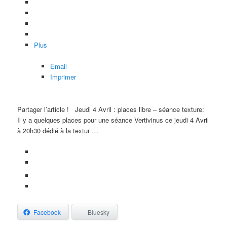
Plus
Email
Imprimer
Partager l’article !
Jeudi 4 Avril : places libre – séance texture:
Il y a quelques places pour une séance Vertivinus ce jeudi 4 Avril
à 20h30 dédié à la textur …
Facebook
Bluesky