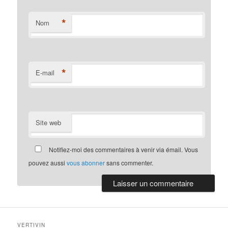
*
Nom
*
E-mail
Site web
Notifiez-moi des commentaires à venir via émail. Vous
pouvez aussi
vous abonner
sans commenter.
VERTIVIN