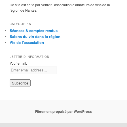
Ce site est édité par Vertivin, association d'amateurs de vins de la
région de Nantes.
CATÉGORIES
Séances & comptes-rendus
Salons du vin dans la région
Vie de l'association
LETTRE D'INFORMATION
Your email:
Fièrement propulsé par WordPress