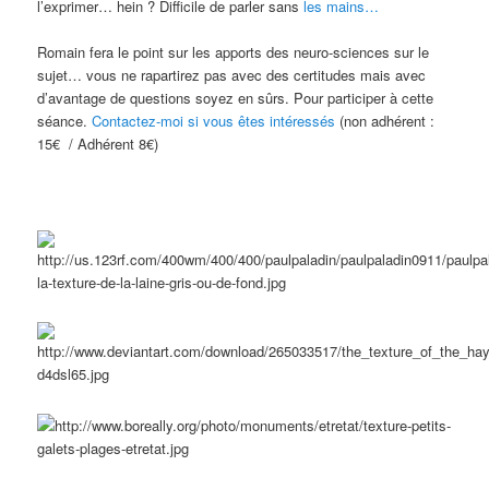
l’exprimer… hein ? Difficile de parler sans
les mains…
Romain fera le point sur les apports des neuro-sciences sur le
sujet… vous ne rapartirez pas avec des certitudes mais avec
d’avantage de questions soyez en sûrs. Pour participer à cette
séance.
Contactez-moi si vous êtes intéressés
(non adhérent :
15€ / Adhérent 8€)