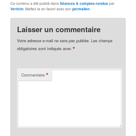
Ce contenu a été publié dans
Séances & comptes-rendus
par
Vertivin
. Mettez-le en favori avec son
permalien
.
Laisser un commentaire
Votre adresse e-mail ne sera pas publiée.
Les champs
*
obligatoires sont indiqués avec
*
Commentaire