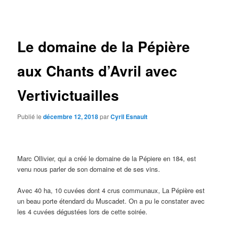
des
articles
Le domaine de la Pépière
aux Chants d’Avril avec
Vertivictuailles
Publié le
décembre 12, 2018
par
Cyril Esnault
Marc Ollivier, qui a créé le domaine de la Pépiere en 184, est
venu nous parler de son domaine et de ses vins.
Avec 40 ha, 10 cuvées dont 4 crus communaux, La Pépière est
un beau porte étendard du Muscadet. On a pu le constater avec
les 4 cuvées dégustées lors de cette soirée.