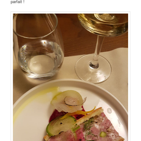
parfait !