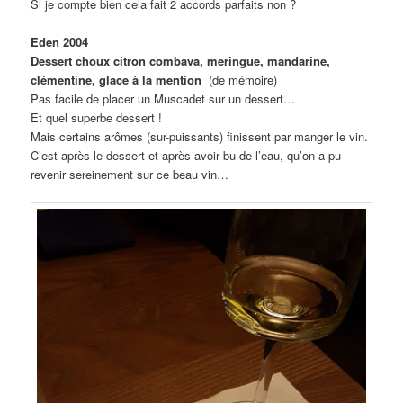
Si je compte bien cela fait 2 accords parfaits non ?
Eden 2004
Dessert choux citron combava, meringue, mandarine,
clémentine, glace à la mention
(de mémoire)
Pas facile de placer un Muscadet sur un dessert…
Et quel superbe dessert !
Mais certains arômes (sur-puissants) finissent par manger le vin.
C’est après le dessert et après avoir bu de l’eau, qu’on a pu
revenir sereinement sur ce beau vin…