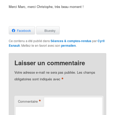
Merci Marc, merci Christophe, très beau moment !
Facebook
Bluesky
Ce contenu a été publié dans
Séances & comptes-rendus
par
Cyril
Esnault
. Mettez-le en favori avec son
permalien
.
Laisser un commentaire
Votre adresse e-mail ne sera pas publiée.
Les champs
*
obligatoires sont indiqués avec
*
Commentaire