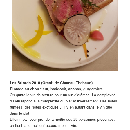
Les Briords 2010 (Granit de Chateau Thebaud)
Pintade au chou-fleur, haddock, ananas, gingembre
On quitte le vin de texture pour un vin d’arômes. La complexité
du vin répond à la complexité du plat et inversement. Des notes
fumées, des notes exotiques… il y en autant dans le vin que
dans le plat.
Dilemme… pour prêt de la moitié des 29 personnes présentes,
on tient là le meilleur accord mets – vin.