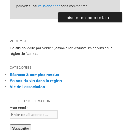
pouvez aussi
vous abonner
sans commenter.
VERTIVIN
Ce site est édité par Vertivin, association d'amateurs de vins de la
région de Nantes.
CATÉGORIES
Séances & comptes-rendus
Salons du vin dans la région
Vie de l'association
LETTRE D'INFORMATION
Your email: