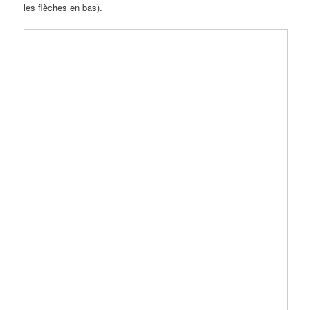
les flèches en bas).