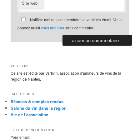
Site web
Notifiez-moi des commentaires à venir via émail. Vous
pouvez aussi
vous abonner
sans commenter.
VERTIVIN
Ce site est édité par Vertivin, association d'amateurs de vins de la
région de Nantes.
CATÉGORIES
Séances & comptes-rendus
Salons du vin dans la région
Vie de l'association
LETTRE D'INFORMATION
Your email: