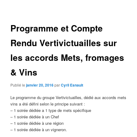
des
articles
Programme et Compte
Rendu Vertivictuailles sur
les accords Mets, fromages
& Vins
Publié le
janvier 20, 2016
par
Cyril Esnault
Le programme du groupe Vertivictuailles, dédié aux accords mets
vins a été défini selon le principe suivant :
– 1 soirée dédiée a 1 type de mets spécifique
– 1 soirée dédiée à un Chef
– 1 soirée dédiée à une région
– 1 soirée dédiée à un vigneron.