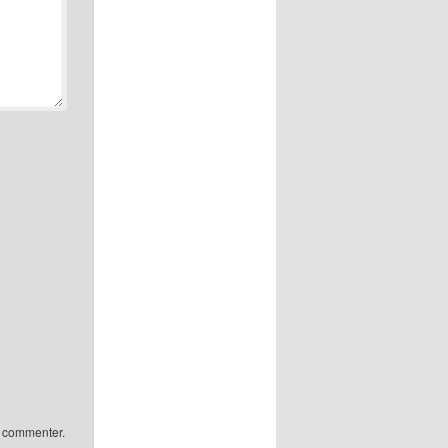
 commenter.