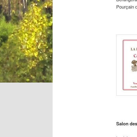
Pourçain 
Salon des