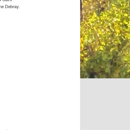
ne Debray.