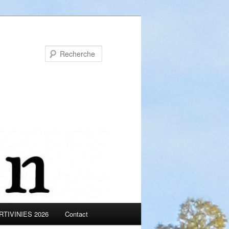
Recherche
TIVINIES 2026
Contact