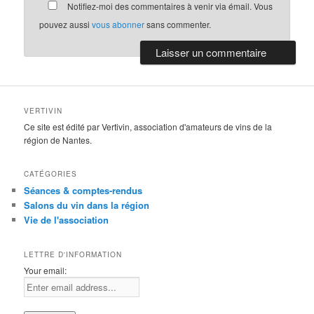
Notifiez-moi des commentaires à venir via émail. Vous
pouvez aussi
vous abonner
sans commenter.
VERTIVIN
Ce site est édité par Vertivin, association d'amateurs de vins de la
région de Nantes.
CATÉGORIES
Séances & comptes-rendus
Salons du vin dans la région
Vie de l'association
LETTRE D'INFORMATION
Your email: