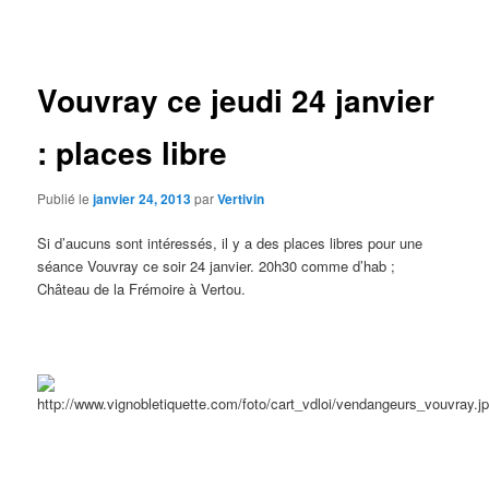
des
articles
Vouvray ce jeudi 24 janvier
: places libre
Publié le
janvier 24, 2013
par
Vertivin
Si d’aucuns sont intéressés, il y a des places libres pour une
séance Vouvray ce soir 24 janvier. 20h30 comme d’hab ;
Château de la Frémoire à Vertou.