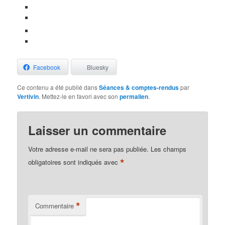
Facebook
Bluesky
Ce contenu a été publié dans
Séances & comptes-rendus
par
Vertivin
. Mettez-le en favori avec son
permalien
.
Laisser un commentaire
Votre adresse e-mail ne sera pas publiée.
Les champs
*
obligatoires sont indiqués avec
*
Commentaire