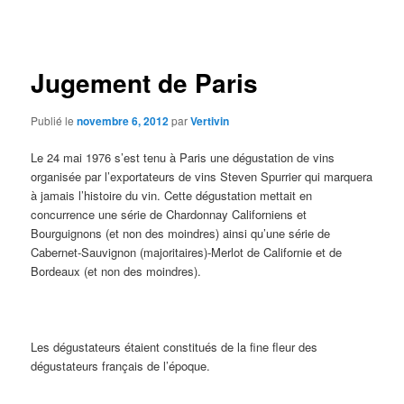
des
articles
Jugement de Paris
Publié le
novembre 6, 2012
par
Vertivin
Le 24 mai 1976 s’est tenu à Paris une dégustation de vins
organisée par l’exportateurs de vins Steven Spurrier qui marquera
à jamais l’histoire du vin. Cette dégustation mettait en
concurrence une série de Chardonnay Californiens et
Bourguignons (et non des moindres) ainsi qu’une série de
Cabernet-Sauvignon (majoritaires)-Merlot de Californie et de
Bordeaux (et non des moindres).
Les dégustateurs étaient constitués de la fine fleur des
dégustateurs français de l’époque.