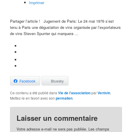
Imprimer
Partager l’article !
Jugement de Paris: Le 24 mai 1976 s’est
tenu à Paris une dégustation de vins organisée par l’exportateurs
de vins Steven Spurrier qui marquera …
Facebook
Bluesky
Ce contenu a été publié dans
Vie de l'association
par
Vertivin
.
Mettez-le en favori avec son
permalien
.
Laisser un commentaire
Votre adresse e-mail ne sera pas publiée.
Les champs