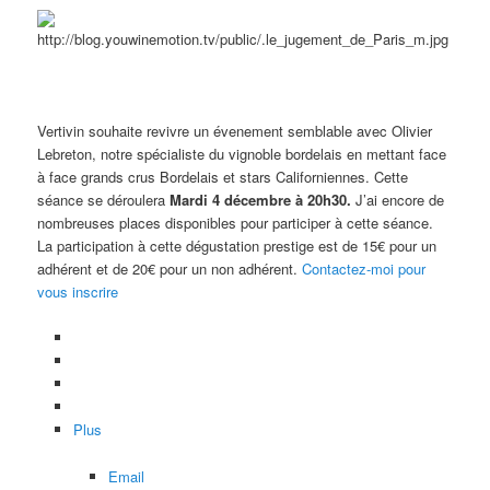
Vertivin souhaite revivre un évenement semblable avec Olivier
Lebreton, notre spécialiste du vignoble bordelais en mettant face
à face grands crus Bordelais et stars Californiennes. Cette
séance se déroulera
Mardi 4 décembre à 20h30.
J’ai encore de
nombreuses places disponibles pour participer à cette séance.
La participation à cette dégustation prestige est de 15€ pour un
adhérent et de 20€ pour un non adhérent.
Contactez-moi pour
vous inscrire
Plus
Email