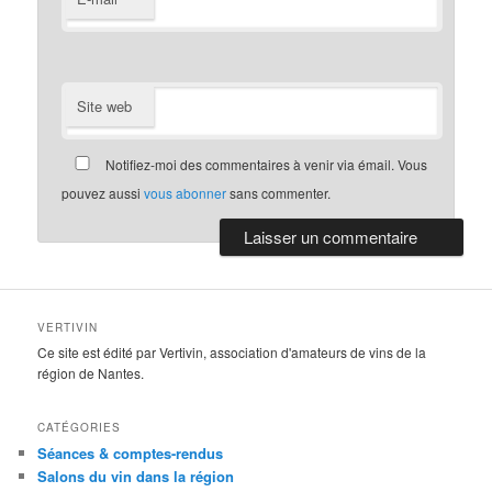
Site web
Notifiez-moi des commentaires à venir via émail. Vous
pouvez aussi
vous abonner
sans commenter.
VERTIVIN
Ce site est édité par Vertivin, association d'amateurs de vins de la
région de Nantes.
CATÉGORIES
Séances & comptes-rendus
Salons du vin dans la région