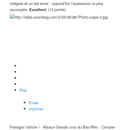
intégrée et un bel amer : aujourd’hui l’expression la plus
accomplie.
Excellent
, (13 points)
Plus
Email
Imprimer
Partager l’article !
Alsace Grands crus du Bas-Rhin : Compte-