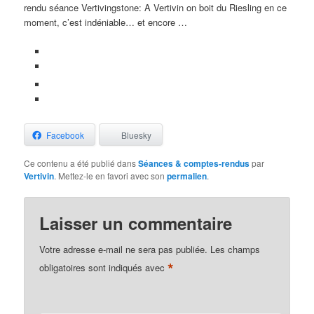
rendu séance Vertivingstone: A Vertivin on boit du Riesling en ce
moment, c’est indéniable… et encore …
Facebook
Bluesky
Ce contenu a été publié dans
Séances & comptes-rendus
par
Vertivin
. Mettez-le en favori avec son
permalien
.
Laisser un commentaire
Votre adresse e-mail ne sera pas publiée.
Les champs
*
obligatoires sont indiqués avec