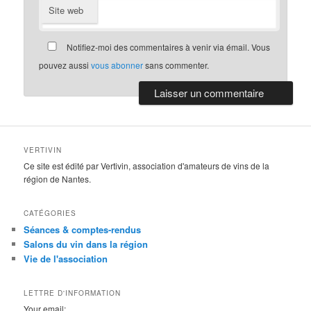
Site web
Notifiez-moi des commentaires à venir via émail. Vous
pouvez aussi
vous abonner
sans commenter.
VERTIVIN
Ce site est édité par Vertivin, association d'amateurs de vins de la
région de Nantes.
CATÉGORIES
Séances & comptes-rendus
Salons du vin dans la région
Vie de l'association
LETTRE D'INFORMATION
Your email: