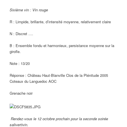
Sixième vin : Vin rouge
R : Limpide, brillante, d’intensité moyenne, relativement claire
N : Discret ….
B : Ensemble fondu et harmonieux, persistance moyenne sur la
girofle.
Note : 13/20
Réponse : Château Haut-Blanville Clos de la Plénitude 2005
Coteaux du Languedoc AOC
Grenache noir
Rendez-vous le 12 octobre prochain pour la seconde soirée
salivertivin.