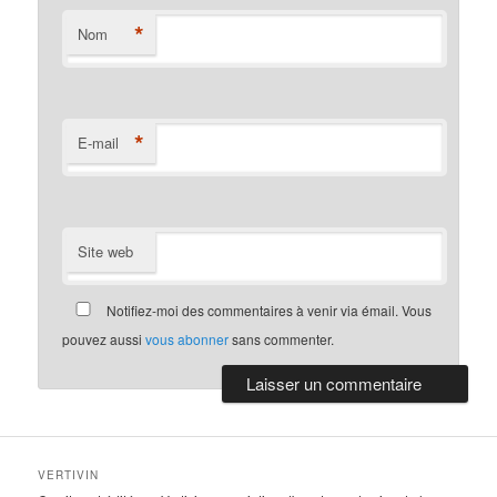
*
Nom
*
E-mail
Site web
Notifiez-moi des commentaires à venir via émail. Vous
pouvez aussi
vous abonner
sans commenter.
VERTIVIN