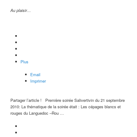
Au plaisir…
Plus
Email
Imprimer
Partager l’article !
Première soirée Salivertivin du 21 septembre
2010: La thématique de la soirée était : Les cépages blancs et
rouges du Languedoc –Rou …