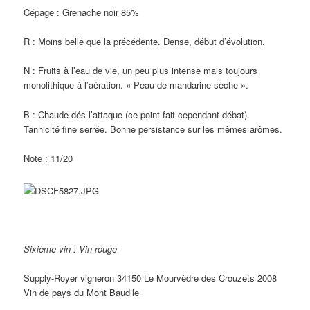
Cépage : Grenache noir 85%
R : Moins belle que la précédente. Dense, début d’évolution.
N : Fruits à l’eau de vie, un peu plus intense mais toujours
monolithique à l’aération. « Peau de mandarine sèche ».
B : Chaude dés l’attaque (ce point fait cependant débat).
Tannicité fine serrée. Bonne persistance sur les mêmes arômes.
Note : 11/20
Sixième vin : Vin rouge
Supply-Royer vigneron 34150 Le Mourvèdre des Crouzets 2008
Vin de pays du Mont Baudile