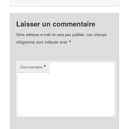
Laisser un commentaire
Votre adresse e-mail ne sera pas publiée.
Les champs
*
obligatoires sont indiqués avec
*
Commentaire