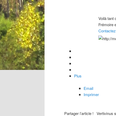
Voilà tant
Frémoire e
Contactez
Plus
Email
Imprimer
Partager l’article !
Vertivinus 