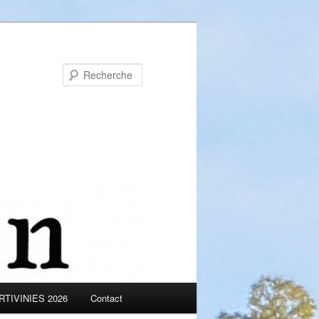
Recherche
TIVINIES 2026
Contact