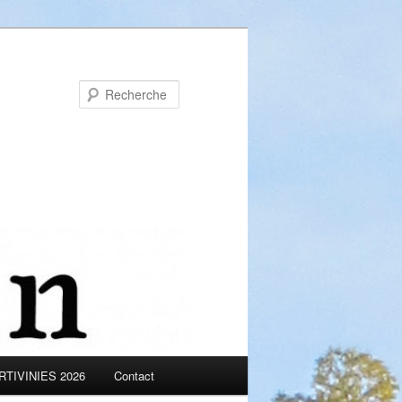
Recherche
TIVINIES 2026
Contact