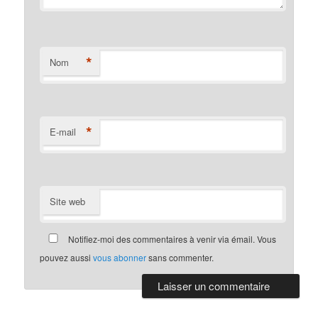
*
Nom
*
E-mail
Site web
Notifiez-moi des commentaires à venir via émail. Vous
pouvez aussi
vous abonner
sans commenter.