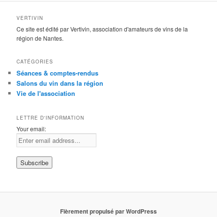
VERTIVIN
Ce site est édité par Vertivin, association d'amateurs de vins de la
région de Nantes.
CATÉGORIES
Séances & comptes-rendus
Salons du vin dans la région
Vie de l'association
LETTRE D'INFORMATION
Your email:
Fièrement propulsé par WordPress