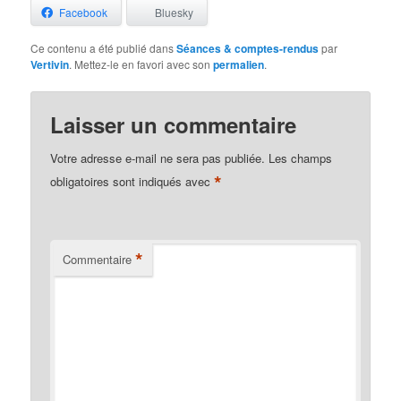
Facebook
Bluesky
Ce contenu a été publié dans
Séances & comptes-rendus
par
Vertivin
. Mettez-le en favori avec son
permalien
.
Laisser un commentaire
Votre adresse e-mail ne sera pas publiée.
Les champs
*
obligatoires sont indiqués avec
*
Commentaire