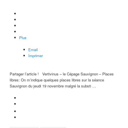
Plus
Email
Imprimer
Partager l’article !
Vertivinus – le Cépage Sauvignon – Places
libres: On m’indique quelques places libres sur la séance
Sauvignon du jeudi 19 novembre malgré la substi …