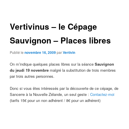
des
articles
Vertivinus – le Cépage
Sauvignon – Places libres
Publié le
novembre 16, 2009
par
Vertivin
On m’indique quelques places libres sur la séance
Sauvignon
du jeudi 19 novembre
malgré la substitution de trois membres
par trois autres personnes.
Donc si vous êtes intéressés par la découverte de ce cépage, de
Sancerre à la Nouvelle Zélande, un seul geste :
Contactez-moi
(tarifs 15€ pour un non adhérent / 8€ pour un adhérent)