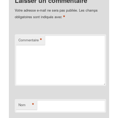
Laisser un commentaire
Votre adresse e-mail ne sera pas publiée.
Les champs
*
obligatoires sont indiqués avec
*
Commentaire
*
Nom