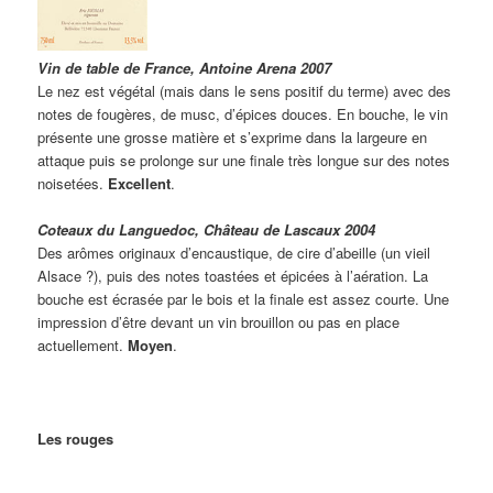
Vin de table de France, Antoine Arena 2007
Le nez est végétal (mais dans le sens positif du terme) avec des
notes de fougères, de musc, d’épices douces. En bouche, le vin
présente une grosse matière et s’exprime dans la largeure en
attaque puis se prolonge sur une finale très longue sur des notes
noisetées.
Excellent
.
Coteaux du Languedoc, Château de Lascaux 2004
Des arômes originaux d’encaustique, de cire d’abeille (un vieil
Alsace ?), puis des notes toastées et épicées à l’aération. La
bouche est écrasée par le bois et la finale est assez courte. Une
impression d’être devant un vin brouillon ou pas en place
actuellement.
Moyen
.
Les rouges