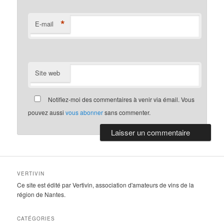
*
E-mail
Site web
Notifiez-moi des commentaires à venir via émail. Vous
pouvez aussi
vous abonner
sans commenter.
VERTIVIN
Ce site est édité par Vertivin, association d'amateurs de vins de la
région de Nantes.
CATÉGORIES