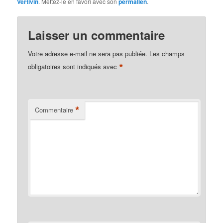
Vertivin
. Mettez-le en favori avec son
permalien
.
Laisser un commentaire
Votre adresse e-mail ne sera pas publiée.
Les champs
*
obligatoires sont indiqués avec
*
Commentaire