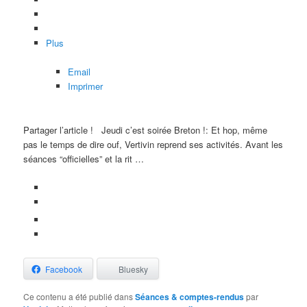
Plus
Email
Imprimer
Partager l’article !
Jeudi c’est soirée Breton !: Et hop, même
pas le temps de dire ouf, Vertivin reprend ses activités. Avant les
séances “officielles” et la rit …
Facebook
Bluesky
Ce contenu a été publié dans
Séances & comptes-rendus
par