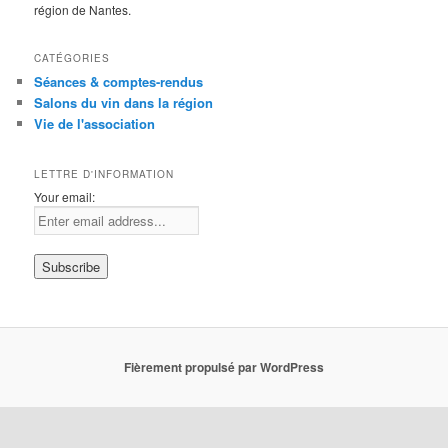
région de Nantes.
CATÉGORIES
Séances & comptes-rendus
Salons du vin dans la région
Vie de l'association
LETTRE D'INFORMATION
Your email:
Fièrement propulsé par WordPress