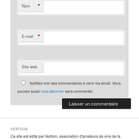
*
Nom
*
E-mail
Site web
Notifiez-moi des commentaires à venir via émail. Vous
pouvez aussi
vous abonner
sans commenter.
VERTIVIN
Ce site est édité par Vertivin, association d'amateurs de vins de la