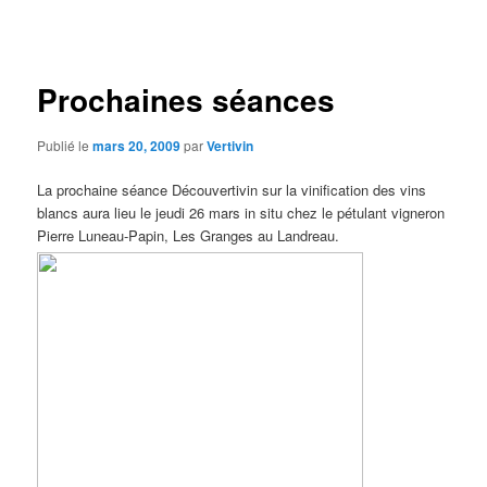
des
articles
Prochaines séances
Publié le
mars 20, 2009
par
Vertivin
La prochaine séance Découvertivin sur la vinification des vins
blancs aura lieu le jeudi 26 mars in situ chez le pétulant vigneron
Pierre Luneau-Papin, Les Granges au Landreau.