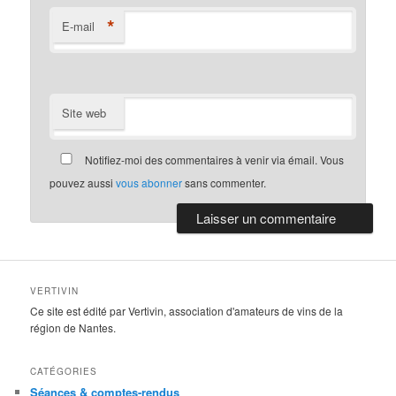
*
E-mail
Site web
Notifiez-moi des commentaires à venir via émail. Vous
pouvez aussi
vous abonner
sans commenter.
VERTIVIN
Ce site est édité par Vertivin, association d'amateurs de vins de la
région de Nantes.
CATÉGORIES
Séances & comptes-rendus