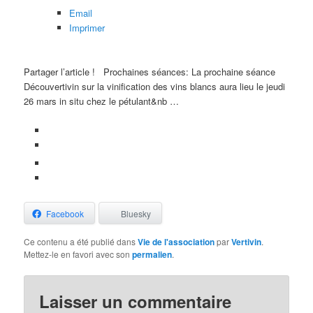
Email
Imprimer
Partager l’article !
Prochaines séances: La prochaine séance
Découvertivin sur la vinification des vins blancs aura lieu le jeudi
26 mars in situ chez le pétulant&nb …
Facebook
Bluesky
Ce contenu a été publié dans
Vie de l'association
par
Vertivin
.
Mettez-le en favori avec son
permalien
.
Laisser un commentaire