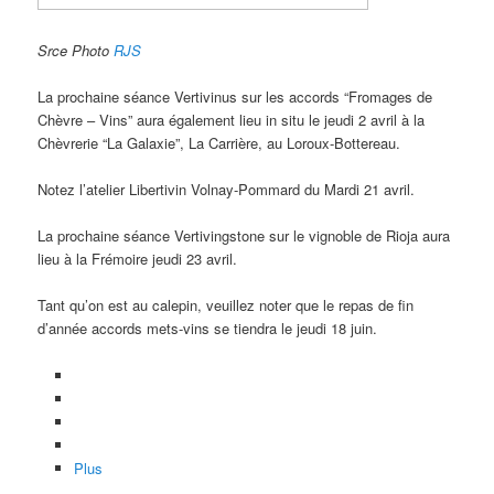
Srce Photo
RJS
La prochaine séance Vertivinus sur les accords “Fromages de
Chèvre – Vins” aura également lieu in situ le jeudi 2 avril à la
Chèvrerie “La Galaxie”, La Carrière, au Loroux-Bottereau.
Notez l’atelier Libertivin Volnay-Pommard du Mardi 21 avril.
La prochaine séance Vertivingstone sur le vignoble de Rioja aura
lieu à la Frémoire jeudi 23 avril.
Tant qu’on est au calepin, veuillez noter que le repas de fin
d’année accords mets-vins se tiendra le jeudi 18 juin.
Plus