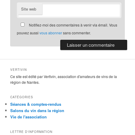
Site web
Notifiez-moi des commentaires à venir via émail. Vous
pouvez aussi
vous abonner
sans commenter.
VERTIVIN
Ce site est édité par Vertivin, association d'amateurs de vins de la
région de Nantes.
CATÉGORIES
Séances & comptes-rendus
Salons du vin dans la région
Vie de l'association
LETTRE D'INFORMATION