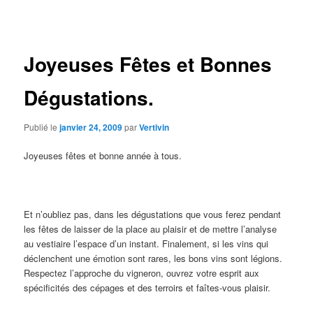
des
articles
Joyeuses Fêtes et Bonnes
Dégustations.
Publié le
janvier 24, 2009
par
Vertivin
Joyeuses fêtes et bonne année à tous.
Et n’oubliez pas, dans les dégustations que vous ferez pendant
les fêtes de laisser de la place au plaisir et de mettre l’analyse
au vestiaire l’espace d’un instant. Finalement, si les vins qui
déclenchent une émotion sont rares, les bons vins sont légions.
Respectez l’approche du vigneron, ouvrez votre esprit aux
spécificités des cépages et des terroirs et faîtes-vous plaisir.