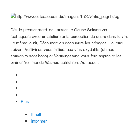
Dès le premier mardi de Janvier, le Goupe Salivertivin
réattaquera avec un atelier sur la perception du sucre dans le vin.
Le même jeudi, Découvertivin découvrira les cépages. Le jeudi
suivant Vertivinus vous initiera aux vins oxydatifs (si mes
souvenirs sont bons) et Vertivingstone vous fera apprécier les
Grüner Veltliner du Wachau autrichien. Au taquet.
Plus
Email
Imprimer