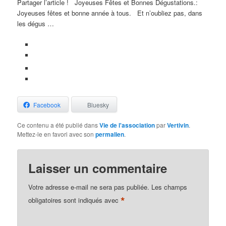
Partager l’article !
Joyeuses Fêtes et Bonnes Dégustations.:
Joyeuses fêtes et bonne année à tous. Et n’oubliez pas, dans
les dégus …
Facebook
Bluesky
Ce contenu a été publié dans
Vie de l'association
par
Vertivin
.
Mettez-le en favori avec son
permalien
.
Laisser un commentaire
Votre adresse e-mail ne sera pas publiée.
Les champs
*
obligatoires sont indiqués avec