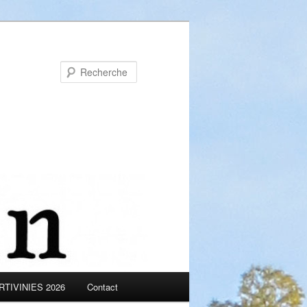
Recherche
TIVINIES 2026
Contact