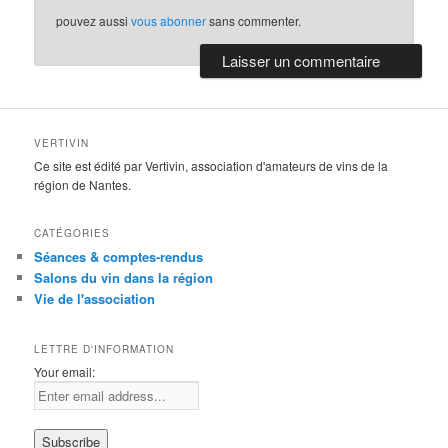
pouvez aussi
vous abonner
sans commenter.
VERTIVIN
Ce site est édité par Vertivin, association d'amateurs de vins de la
région de Nantes.
CATÉGORIES
Séances & comptes-rendus
Salons du vin dans la région
Vie de l'association
LETTRE D'INFORMATION
Your email: