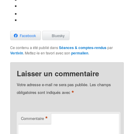
Facebook
Bluesky
Ce contenu a été publié dans
Séances & comptes-rendus
par
Vertivin
. Mettez-le en favori avec son
permalien
.
Laisser un commentaire
Votre adresse e-mail ne sera pas publiée.
Les champs
*
obligatoires sont indiqués avec
*
Commentaire