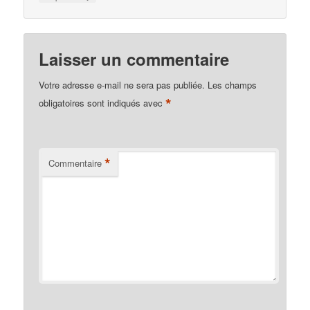
Laisser un commentaire
Votre adresse e-mail ne sera pas publiée.
Les champs
*
obligatoires sont indiqués avec
*
Commentaire