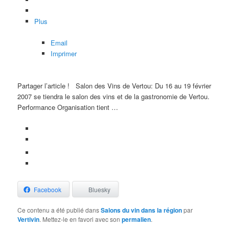
Plus
Email
Imprimer
Partager l’article !
Salon des Vins de Vertou: Du 16 au 19 février
2007 se tiendra le salon des vins et de la gastronomie de Vertou.
Performance Organisation tient …
Facebook
Bluesky
Ce contenu a été publié dans
Salons du vin dans la région
par
Vertivin
. Mettez-le en favori avec son
permalien
.