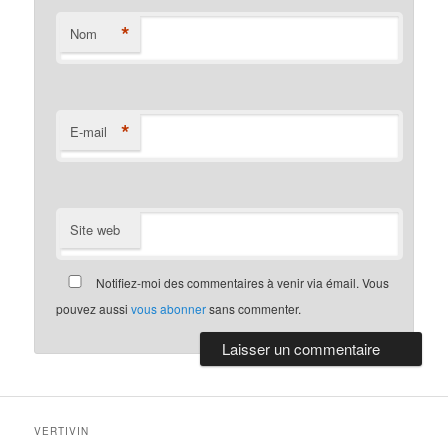
*
Nom
*
E-mail
Site web
Notifiez-moi des commentaires à venir via émail. Vous
pouvez aussi
vous abonner
sans commenter.
VERTIVIN