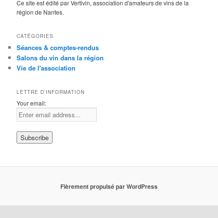
Ce site est édité par Vertivin, association d'amateurs de vins de la
région de Nantes.
CATÉGORIES
Séances & comptes-rendus
Salons du vin dans la région
Vie de l'association
LETTRE D'INFORMATION
Your email:
Fièrement propulsé par WordPress