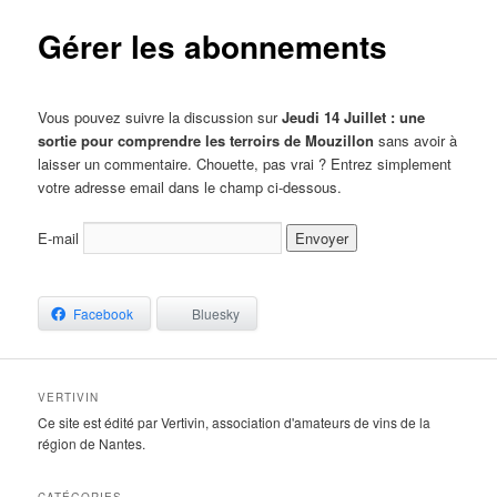
Gérer les abonnements
Vous pouvez suivre la discussion sur
Jeudi 14 Juillet : une
sortie pour comprendre les terroirs de Mouzillon
sans avoir à
laisser un commentaire. Chouette, pas vrai ? Entrez simplement
votre adresse email dans le champ ci-dessous.
E-mail
Facebook
Bluesky
VERTIVIN
Ce site est édité par Vertivin, association d'amateurs de vins de la
région de Nantes.