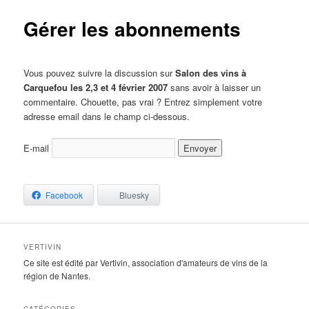
Gérer les abonnements
Vous pouvez suivre la discussion sur
Salon des vins à
Carquefou les 2,3 et 4 février 2007
sans avoir à laisser un
commentaire. Chouette, pas vrai ? Entrez simplement votre
adresse email dans le champ ci-dessous.
E-mail
Facebook
Bluesky
VERTIVIN
Ce site est édité par Vertivin, association d'amateurs de vins de la
région de Nantes.