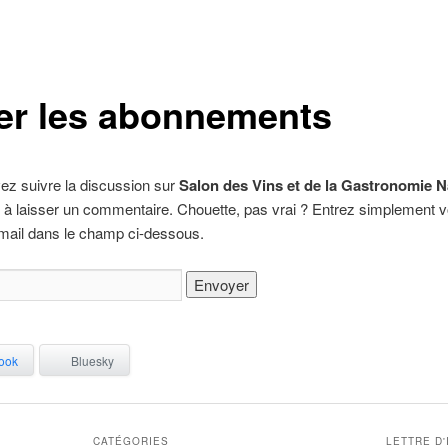
er les abonnements
ez suivre la discussion sur
Salon des Vins et de la Gastronomie 
 à laisser un commentaire. Chouette, pas vrai ? Entrez simplement v
mail dans le champ ci-dessous.
ook
Bluesky
CATÉGORIES
LETTRE D