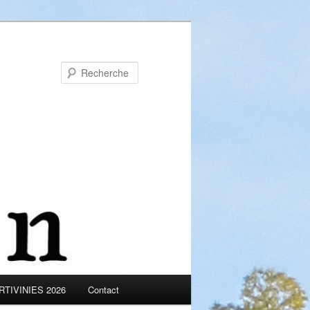
Recherche
TIVINIES 2026
Contact