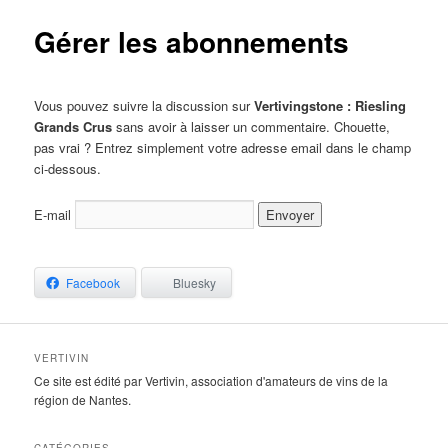
Gérer les abonnements
Vous pouvez suivre la discussion sur
Vertivingstone : Riesling
Grands Crus
sans avoir à laisser un commentaire. Chouette,
pas vrai ? Entrez simplement votre adresse email dans le champ
ci-dessous.
E-mail
Facebook
Bluesky
VERTIVIN
Ce site est édité par Vertivin, association d'amateurs de vins de la
région de Nantes.