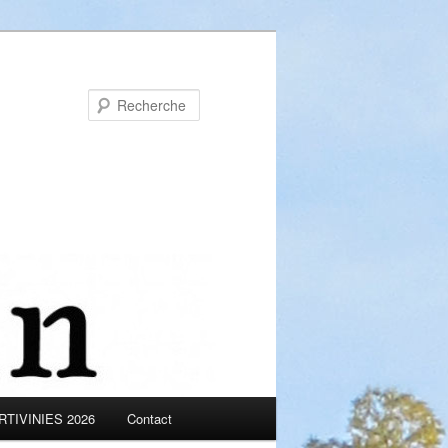
Recherche
TIVINIES 2026
Contact