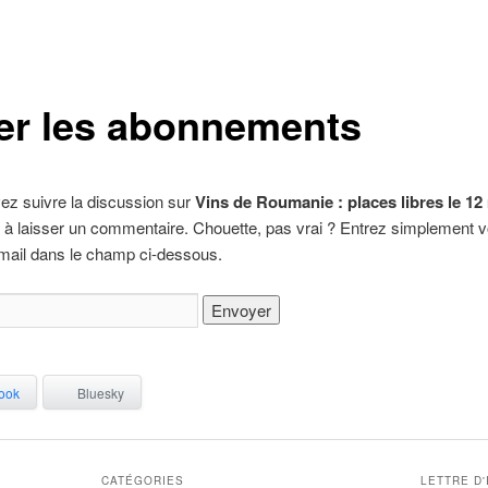
er les abonnements
ez suivre la discussion sur
Vins de Roumanie : places libres le 12
 à laisser un commentaire. Chouette, pas vrai ? Entrez simplement v
mail dans le champ ci-dessous.
ook
Bluesky
CATÉGORIES
LETTRE D