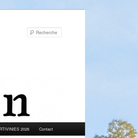
Recherche
TIVINIES 2026
Contact