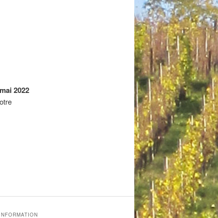
 mai 2022
otre
'INFORMATION