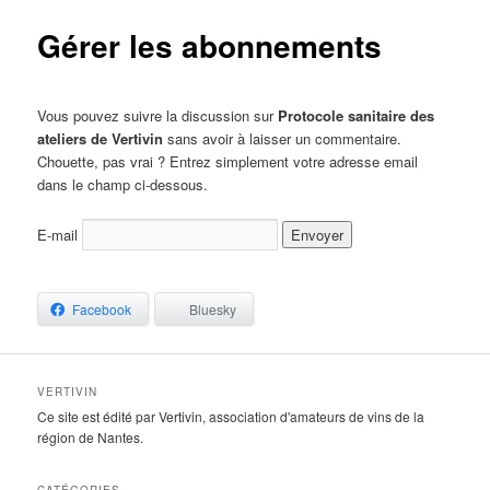
Gérer les abonnements
Vous pouvez suivre la discussion sur
Protocole sanitaire des
ateliers de Vertivin
sans avoir à laisser un commentaire.
Chouette, pas vrai ? Entrez simplement votre adresse email
dans le champ ci-dessous.
E-mail
Facebook
Bluesky
VERTIVIN
Ce site est édité par Vertivin, association d'amateurs de vins de la
région de Nantes.