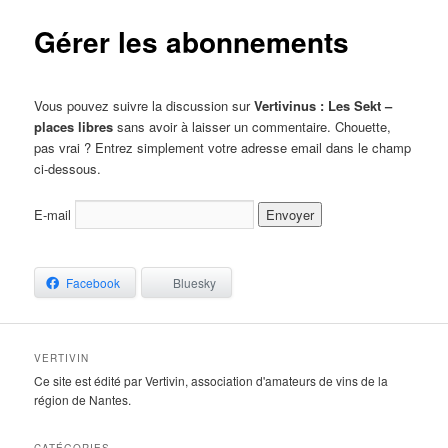
Gérer les abonnements
Vous pouvez suivre la discussion sur
Vertivinus : Les Sekt –
places libres
sans avoir à laisser un commentaire. Chouette,
pas vrai ? Entrez simplement votre adresse email dans le champ
ci-dessous.
E-mail
Facebook
Bluesky
VERTIVIN
Ce site est édité par Vertivin, association d'amateurs de vins de la
région de Nantes.