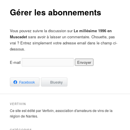
Gérer les abonnements
Vous pouvez suivre la discussion sur
Le millésime 1996 en
Muscadet
sans avoir à laisser un commentaire. Chouette, pas
vrai ? Entrez simplement votre adresse email dans le champ ci-
dessous.
E-mail
Facebook
Bluesky
VERTIVIN
Ce site est édité par Vertivin, association d'amateurs de vins de la
région de Nantes.