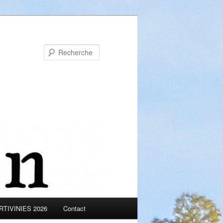
Recherche
TIVINIES 2026
Contact